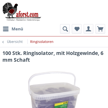
Menü
Übersicht
Ringisolatoren
100 Stk. Ringisolator, mit Holzgewinde, 6
mm Schaft