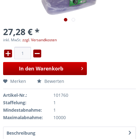
27,28 € *
inkl. MwSt.
zzgl. Versandkosten
In den
Warenkorb
Merken
Bewerten
Artikel-Nr.:
101760
Staffelung:
1
Mindestabnahme:
1
Maximalabnahme:
10000
Beschreibung