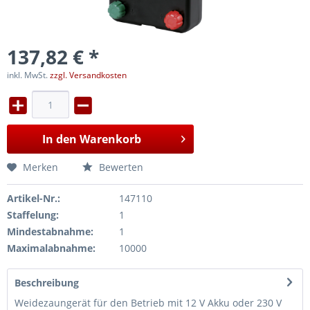
137,82 € *
inkl. MwSt.
zzgl. Versandkosten
In den
Warenkorb
Merken
Bewerten
Artikel-Nr.:
147110
Staffelung:
1
Mindestabnahme:
1
Maximalabnahme:
10000
Beschreibung
Weidezaungerät für den Betrieb mit 12 V Akku oder 230 V