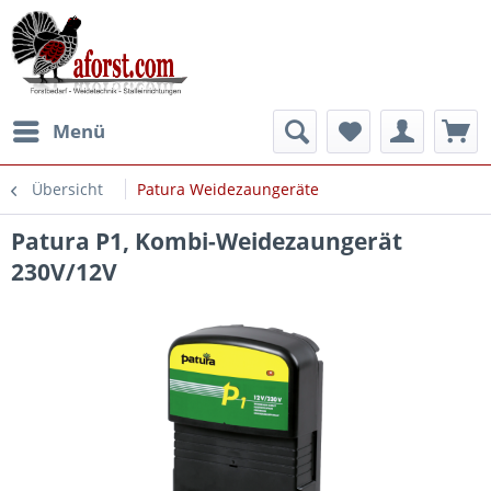
Menü
Übersicht
Patura Weidezaungeräte
Patura P1, Kombi-Weidezaungerät
230V/12V