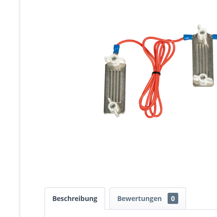
Beschreibung
Bewertungen
0