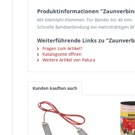
Produktinformationen "Zaunverbind
Mit Edelstahl-Klemmen. Für Bänder bis 40 mm.
Schnelle Bandverbindung bei mehrdrähtigen B
Weiterführende Links zu "Zaunverb
Fragen zum Artikel?
Katalogseite öffnen
Weitere Artikel von Patura
Kunden kauften auch