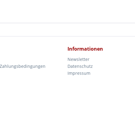
Informationen
Newsletter
 Zahlungsbedingungen
Datenschutz
Impressum