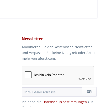
Newsletter
Abonnieren Sie den kostenlosen Newsletter
und verpassen Sie keine Neuigkeit oder Aktion
mehr von aforst.com.
Ich habe die
Datenschutzbestimmungen
zur