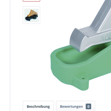
Beschreibung
Bewertungen
0