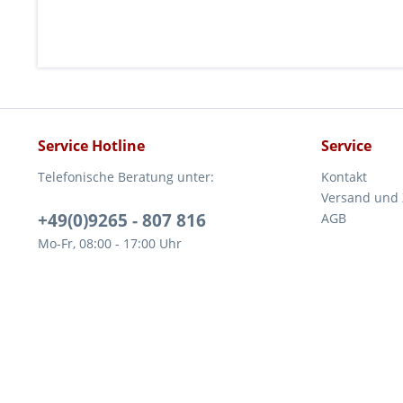
Service Hotline
Service
Telefonische Beratung unter:
Kontakt
Versand und
+49(0)9265 - 807 816
AGB
Mo-Fr, 08:00 - 17:00 Uhr