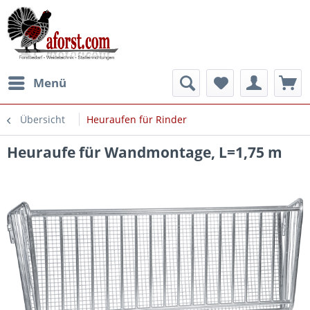
Menü
Übersicht
Heuraufen für Rinder
Heuraufe für Wandmontage, L=1,75 m