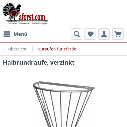
Menü
Übersicht
Heuraufen für Pferde
Halbrundraufe, verzinkt