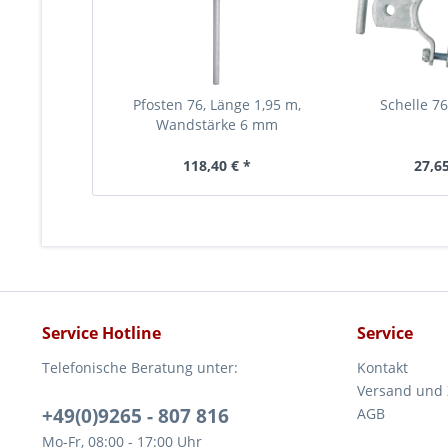
Pfosten 76, Länge 1,95 m,
Schelle 76
Wandstärke 6 mm
118,40 € *
27,65
Service Hotline
Service
Telefonische Beratung unter:
Kontakt
Versand und
+49(0)9265 - 807 816
AGB
Mo-Fr, 08:00 - 17:00 Uhr