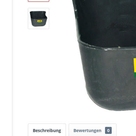
Beschreibung
Bewertungen
0