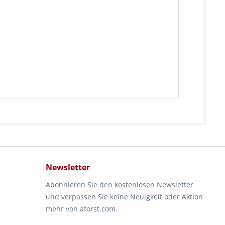
Newsletter
Abonnieren Sie den kostenlosen Newsletter
und verpassen Sie keine Neuigkeit oder Aktion
mehr von aforst.com.