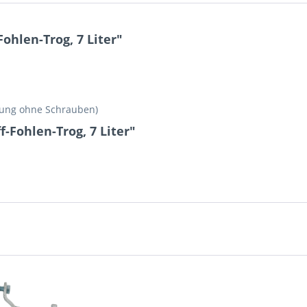
ohlen-Trog, 7 Liter"
rung ohne Schrauben)
-Fohlen-Trog, 7 Liter"