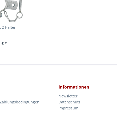
, 2 Halter
 € *
Informationen
Newsletter
 Zahlungsbedingungen
Datenschutz
Impressum