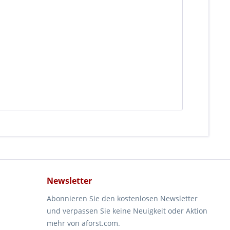
Newsletter
Abonnieren Sie den kostenlosen Newsletter
und verpassen Sie keine Neuigkeit oder Aktion
mehr von aforst.com.