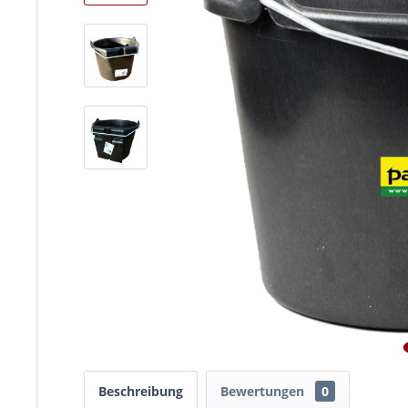
Beschreibung
Bewertungen
0