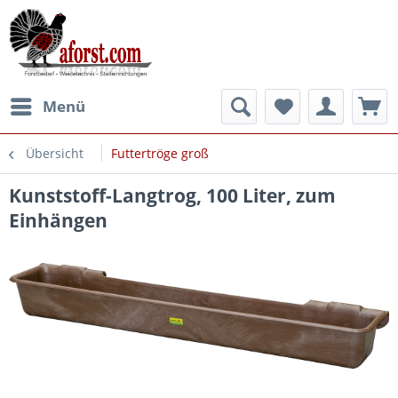
Menü
Übersicht
Futtertröge groß
Kunststoff-Langtrog, 100 Liter, zum
Einhängen