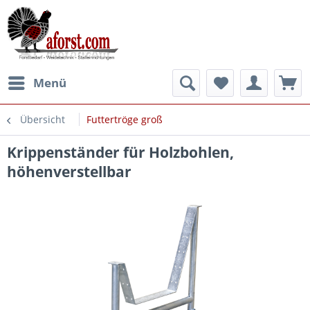
Menü
Übersicht
Futtertröge groß
Krippenständer für Holzbohlen,
höhenverstellbar