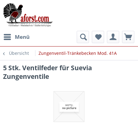
Menü
Übersicht
Zungenventil-Tränkebecken Mod. 41A
5 Stk. Ventilfeder für Suevia
Zungenventile