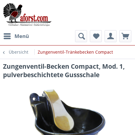
Menü
Übersicht
Zungenventil-Tränkebecken Compact
Zungenventil-Becken Compact, Mod. 1,
pulverbeschichtete Gussschale