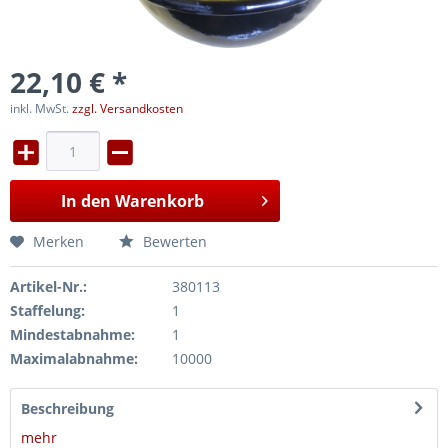
22,10 € *
inkl. MwSt.
zzgl. Versandkosten
In den
Warenkorb
Merken
Bewerten
Artikel-Nr.:
380113
Staffelung:
1
Mindestabnahme:
1
Maximalabnahme:
10000
Beschreibung
mehr