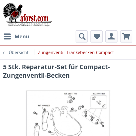
Menü
Übersicht
Zungenventil-Tränkebecken Compact
5 Stk. Reparatur-Set für Compact-
Zungenventil-Becken