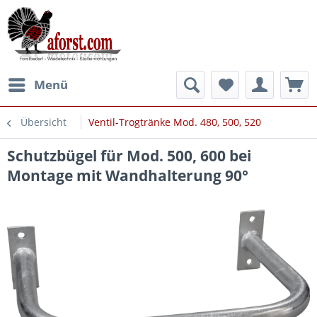
Menü
Übersicht
Ventil-Trogtränke Mod. 480, 500, 520
Schutzbügel für Mod. 500, 600 bei
Montage mit Wandhalterung 90°