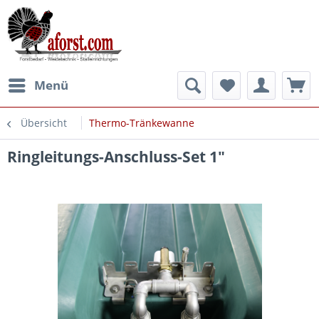
Menü
Übersicht
Thermo-Tränkewanne
Ringleitungs-Anschluss-Set 1"