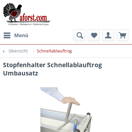
Menü
Übersicht
Schnellablauftrog
Stopfenhalter Schnellablauftrog
Umbausatz