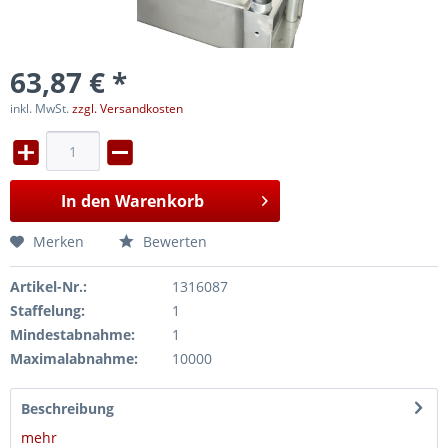
63,87 € *
inkl. MwSt.
zzgl. Versandkosten
In den
Warenkorb
Merken
Bewerten
Artikel-Nr.:
1316087
Staffelung:
1
Mindestabnahme:
1
Maximalabnahme:
10000
Beschreibung
mehr