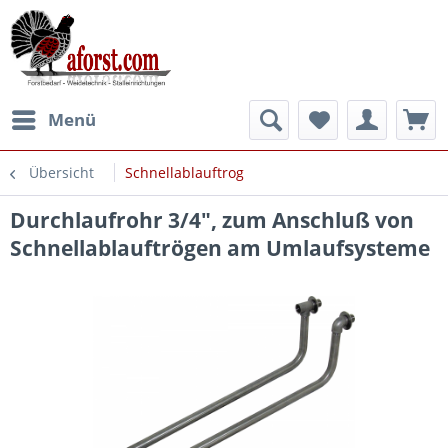
Menü
Übersicht
Schnellablauftrog
Durchlaufrohr 3/4", zum Anschluß von
Schnellablauftrögen am Umlaufsysteme