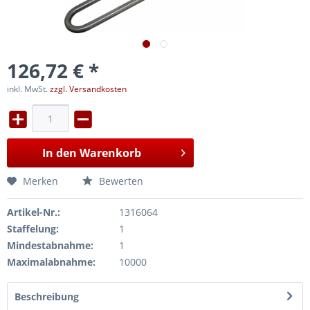
126,72 € *
inkl. MwSt.
zzgl. Versandkosten
In den
Warenkorb
Merken
Bewerten
Artikel-Nr.:
1316064
Staffelung:
1
Mindestabnahme:
1
Maximalabnahme:
10000
Beschreibung