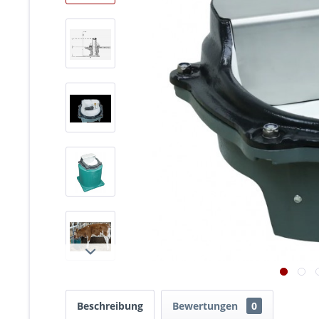
Beschreibung
Bewertungen
0