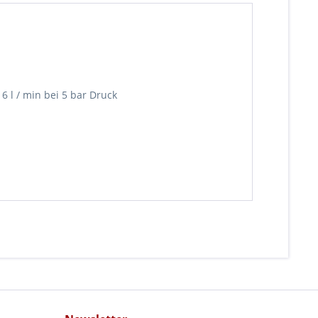
 6 l / min bei 5 bar Druck