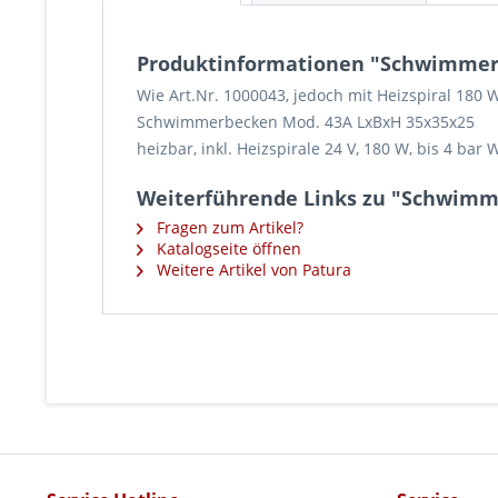
Produktinformationen "Schwimmerb
Wie Art.Nr. 1000043, jedoch mit Heizspiral 180 Wa
Schwimmerbecken Mod. 43A LxBxH 35x35x25
heizbar, inkl. Heizspirale 24 V, 180 W, bis 4 bar
Weiterführende Links zu "Schwimme
Fragen zum Artikel?
Katalogseite öffnen
Weitere Artikel von Patura