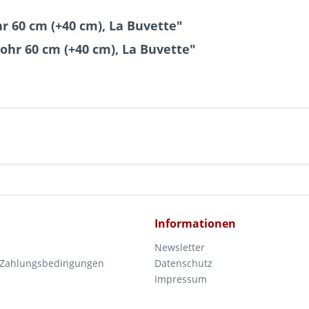
 60 cm (+40 cm), La Buvette"
ohr 60 cm (+40 cm), La Buvette"
Informationen
Newsletter
 Zahlungsbedingungen
Datenschutz
Impressum