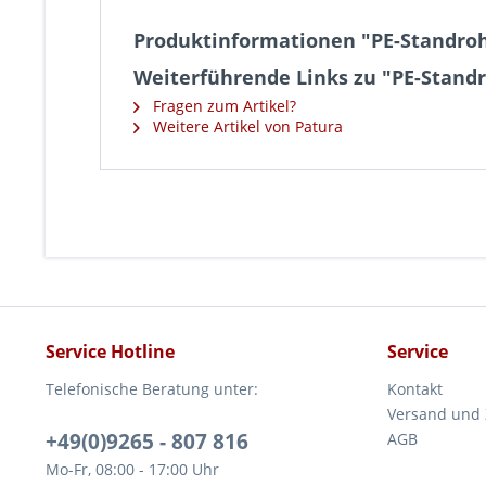
Produktinformationen "PE-Standrohr
Weiterführende Links zu "PE-Standr
Fragen zum Artikel?
Weitere Artikel von Patura
Service Hotline
Service
Telefonische Beratung unter:
Kontakt
Versand und
+49(0)9265 - 807 816
AGB
Mo-Fr, 08:00 - 17:00 Uhr