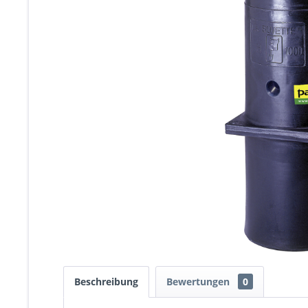
Beschreibung
Bewertungen
0