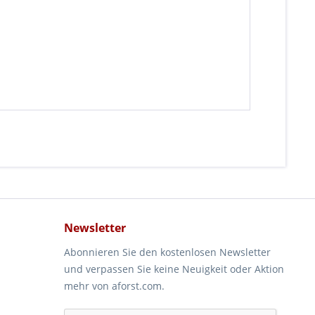
Newsletter
Abonnieren Sie den kostenlosen Newsletter
und verpassen Sie keine Neuigkeit oder Aktion
mehr von aforst.com.