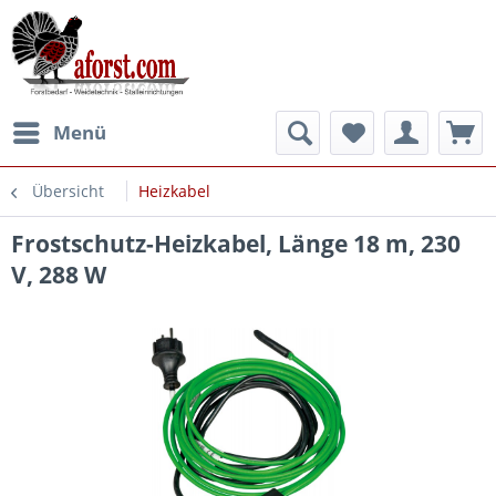
Menü
Übersicht
Heizkabel
Frostschutz-Heizkabel, Länge 18 m, 230
V, 288 W