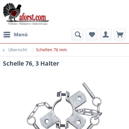
Menü
Übersicht
Schellen 76 mm
Schelle 76, 3 Halter