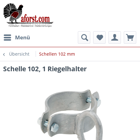
Menü
Übersicht
Schellen 102 mm
Schelle 102, 1 Riegelhalter