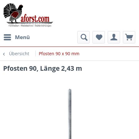
Menü
Übersicht
Pfosten 90 x 90 mm
Pfosten 90, Länge 2,43 m