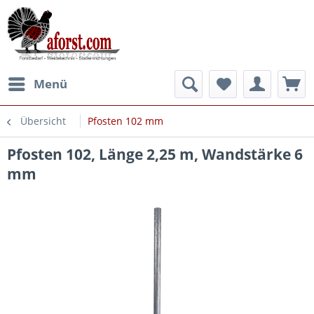
Menü
Übersicht
Pfosten 102 mm
Pfosten 102, Länge 2,25 m, Wandstärke 6
mm