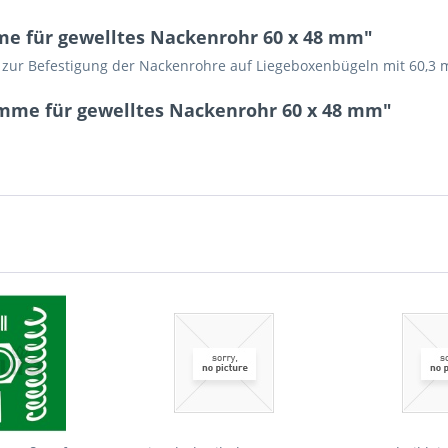
e für gewelltes Nackenrohr 60 x 48 mm"
), zur Befestigung der Nackenrohre auf Liegeboxenbügeln mit 60,3
mme für gewelltes Nackenrohr 60 x 48 mm"