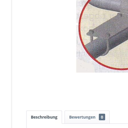
Beschreibung
Bewertungen
0