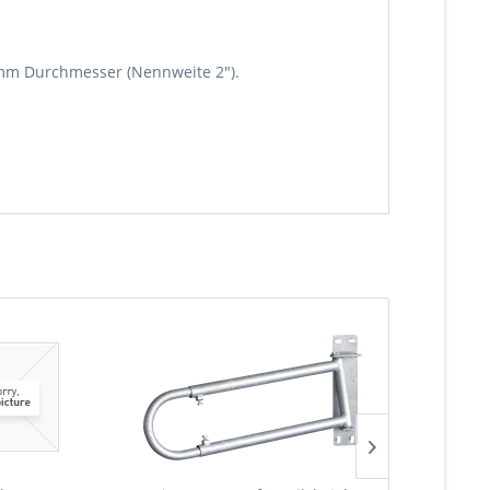
 mm Durchmesser (Nennweite 2").