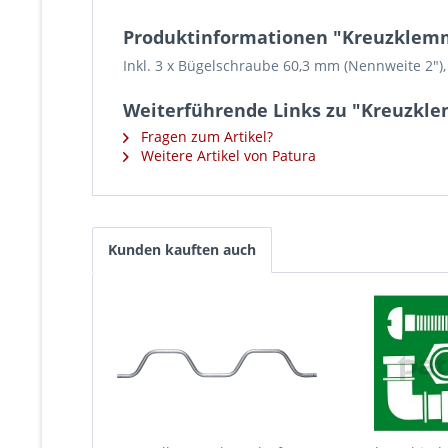
Produktinformationen "Kreuzklemm
Inkl. 3 x Bügelschraube 60,3 mm (Nennweite 2"
Weiterführende Links zu "Kreuzkle
Fragen zum Artikel?
Weitere Artikel von Patura
Kunden kauften auch