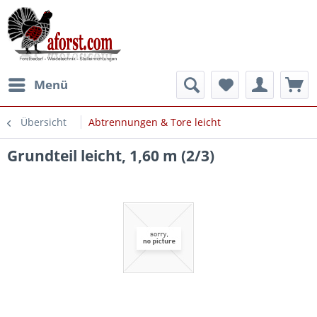
Menü
Übersicht
Abtrennungen & Tore leicht
Grundteil leicht, 1,60 m (2/3)