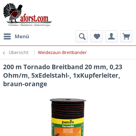
Menü
Übersicht
Weidezaun-Breitbänder
200 m Tornado Breitband 20 mm, 0,23
Ohm/m, 5xEdelstahl-, 1xKupferleiter,
braun-orange