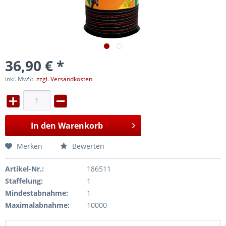
36,90 € *
inkl. MwSt.
zzgl. Versandkosten
In den
Warenkorb
Merken
Bewerten
Artikel-Nr.:
186511
Staffelung:
1
Mindestabnahme:
1
Maximalabnahme:
10000