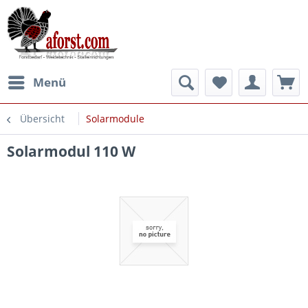
Menü
Übersicht
Solarmodule
Solarmodul 110 W