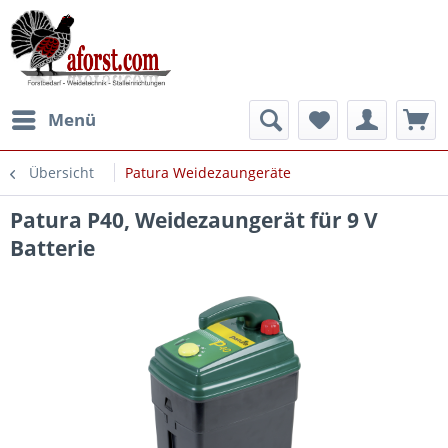
Menü
Übersicht
Patura Weidezaungeräte
Patura P40, Weidezaungerät für 9 V
Batterie