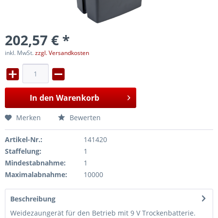
202,57 € *
inkl. MwSt.
zzgl. Versandkosten
In den
Warenkorb
Merken
Bewerten
Artikel-Nr.:
141420
Staffelung:
1
Mindestabnahme:
1
Maximalabnahme:
10000
Beschreibung
Weidezaungerät für den Betrieb mit 9 V Trockenbatterie.