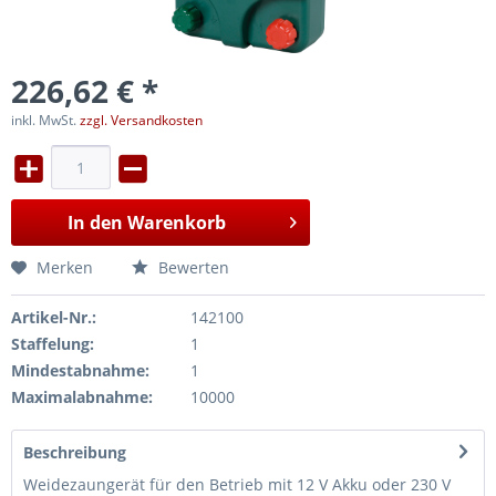
226,62 € *
inkl. MwSt.
zzgl. Versandkosten
In den
Warenkorb
Merken
Bewerten
Artikel-Nr.:
142100
Staffelung:
1
Mindestabnahme:
1
Maximalabnahme:
10000
Beschreibung
Weidezaungerät für den Betrieb mit 12 V Akku oder 230 V