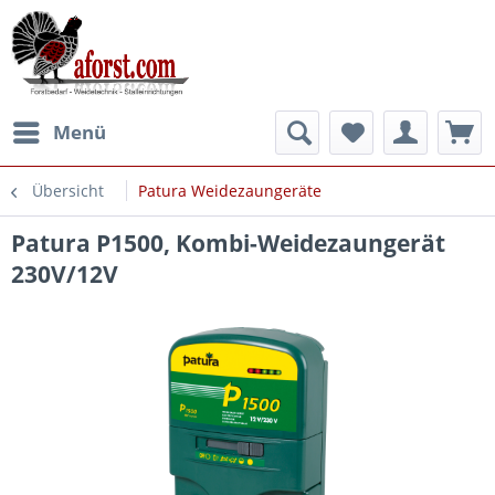
Menü
Übersicht
Patura Weidezaungeräte
Patura P1500, Kombi-Weidezaungerät
230V/12V