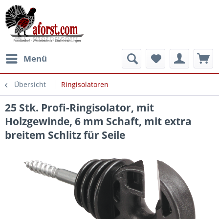
Menü
Übersicht
Ringisolatoren
25 Stk. Profi-Ringisolator, mit
Holzgewinde, 6 mm Schaft, mit extra
breitem Schlitz für Seile