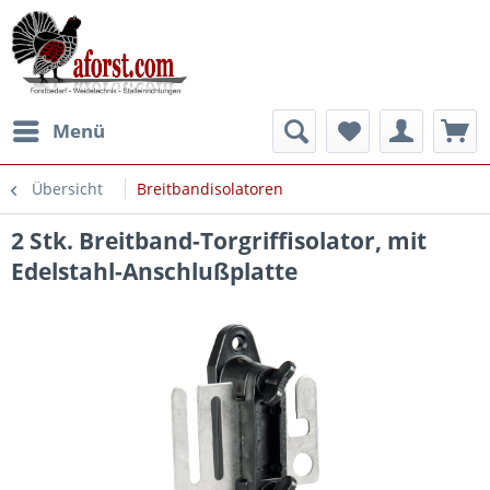
Menü
Übersicht
Breitbandisolatoren
2 Stk. Breitband-Torgriffisolator, mit
Edelstahl-Anschlußplatte