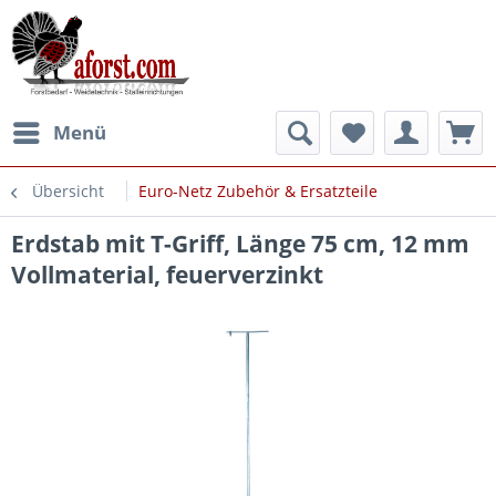
Menü
Übersicht
Euro-Netz Zubehör & Ersatzteile
Erdstab mit T-Griff, Länge 75 cm, 12 mm
Vollmaterial, feuerverzinkt