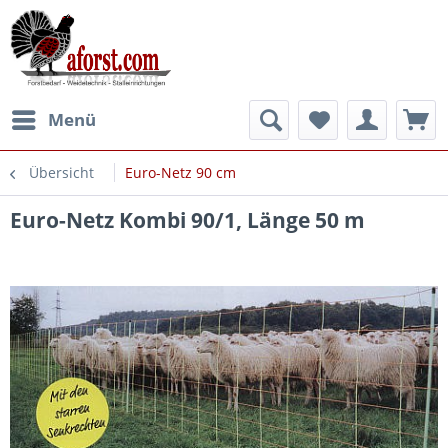
Menü
Übersicht
Euro-Netz 90 cm
Euro-Netz Kombi 90/1, Länge 50 m