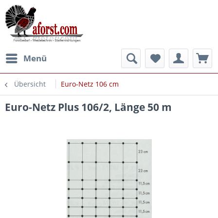
Menü
Übersicht
Euro-Netz 106 cm
Euro-Netz Plus 106/2, Länge 50 m