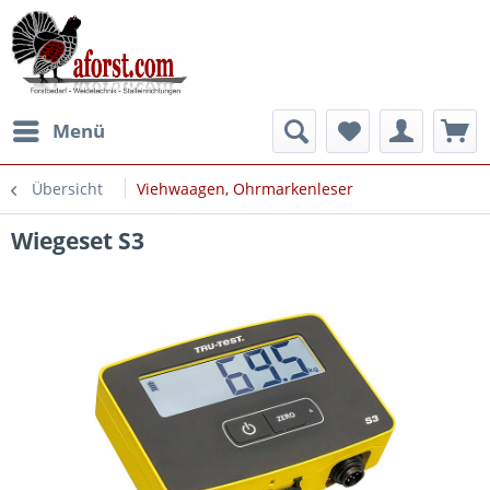
Menü
Übersicht
Viehwaagen, Ohrmarkenleser
Wiegeset S3