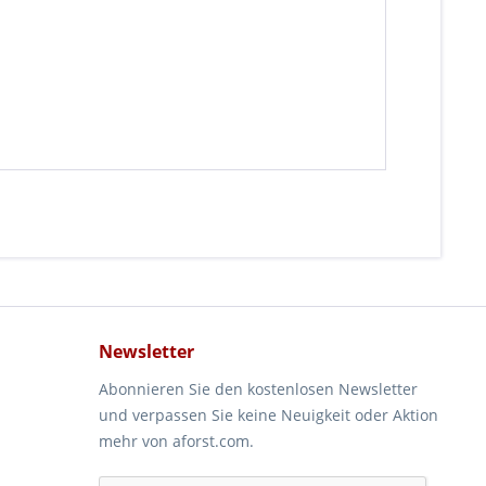
Newsletter
Abonnieren Sie den kostenlosen Newsletter
und verpassen Sie keine Neuigkeit oder Aktion
mehr von aforst.com.