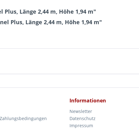
 Plus, Länge 2,44 m, Höhe 1,94 m"
el Plus, Länge 2,44 m, Höhe 1,94 m"
Informationen
Newsletter
 Zahlungsbedingungen
Datenschutz
Impressum