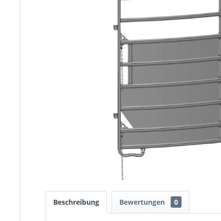
Beschreibung
Bewertungen
0