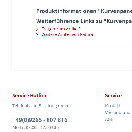
Produktinformationen "Kurvenpanel
Weiterführende Links zu "Kurvenpan
Fragen zum Artikel?
Weitere Artikel von Patura
Service Hotline
Service
Telefonische Beratung unter:
Kontakt
Versand und
+49(0)9265 - 807 816
AGB
Mo-Fr, 08:00 - 17:00 Uhr