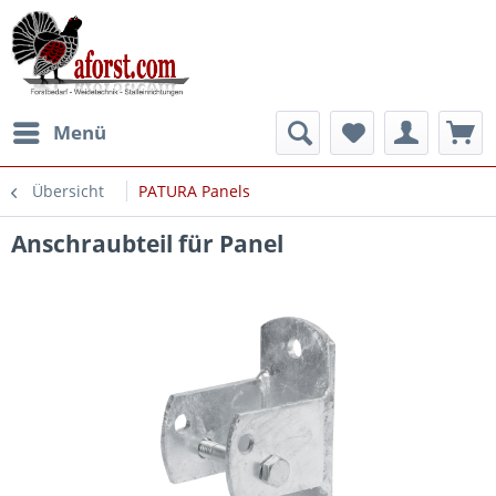
Menü
Übersicht
PATURA Panels
Anschraubteil für Panel