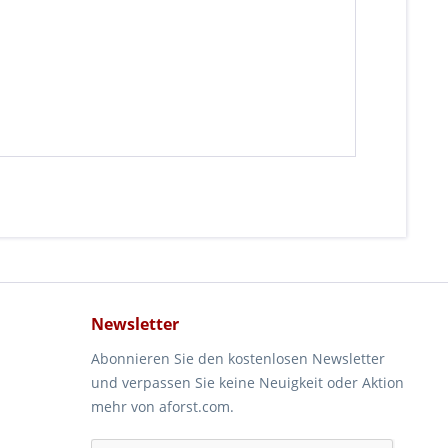
Newsletter
Abonnieren Sie den kostenlosen Newsletter
und verpassen Sie keine Neuigkeit oder Aktion
mehr von aforst.com.