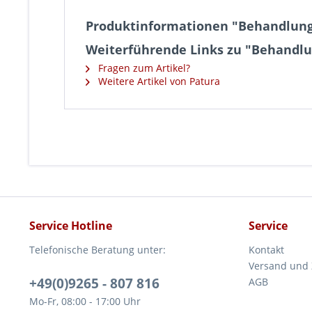
Produktinformationen "Behandlungs
Weiterführende Links zu "Behandlu
Fragen zum Artikel?
Weitere Artikel von Patura
Service Hotline
Service
Telefonische Beratung unter:
Kontakt
Versand und
+49(0)9265 - 807 816
AGB
Mo-Fr, 08:00 - 17:00 Uhr