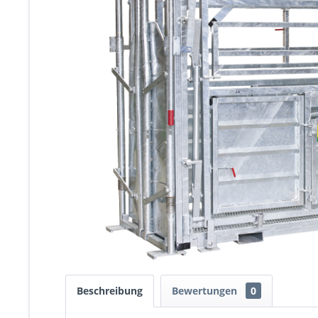
Beschreibung
Bewertungen
0