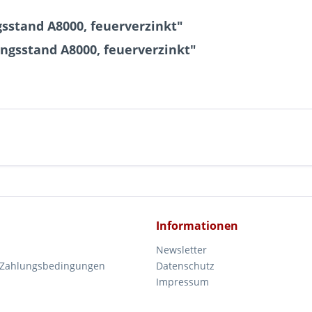
stand A8000, feuerverzinkt"
ngsstand A8000, feuerverzinkt"
Informationen
Newsletter
 Zahlungsbedingungen
Datenschutz
Impressum