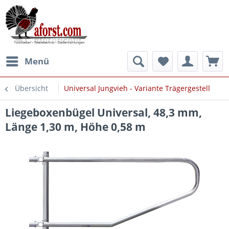
Menü
Übersicht
Universal Jungvieh - Variante Trägergestell
Liegeboxenbügel Universal, 48,3 mm,
Länge 1,30 m, Höhe 0,58 m