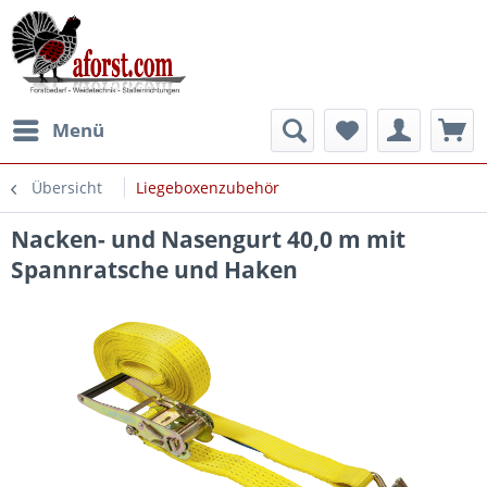
Menü
Übersicht
Liegeboxenzubehör
Nacken- und Nasengurt 40,0 m mit
Spannratsche und Haken