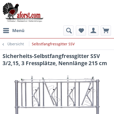
Menü
Übersicht
Selbstfangfressgitter SSV
Sicherheits-Selbstfangfressgitter SSV
3/2,15, 3 Fressplätze, Nennlänge 215 cm