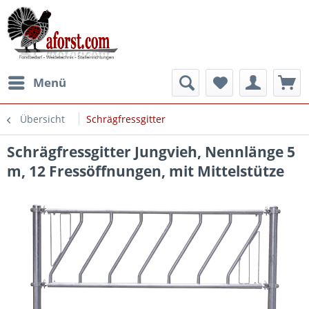
Menü
Übersicht
Schrägfressgitter
Schrägfressgitter Jungvieh, Nennlänge 5
m, 12 Fressöffnungen, mit Mittelstütze