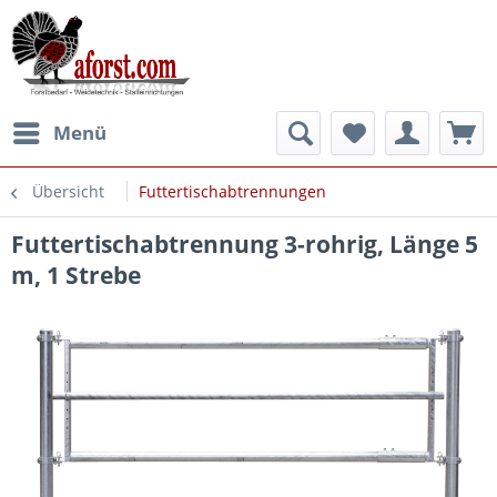
Menü
Übersicht
Futtertischabtrennungen
Futtertischabtrennung 3-rohrig, Länge 5
m, 1 Strebe