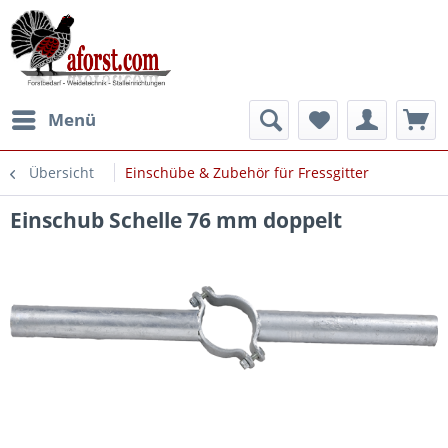
Menü
Übersicht
Einschübe & Zubehör für Fressgitter
Einschub Schelle 76 mm doppelt