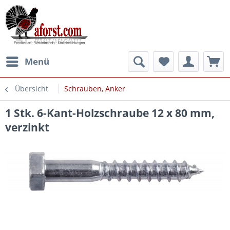
Menü
Übersicht
Schrauben, Anker
1 Stk. 6-Kant-Holzschraube 12 x 80 mm,
verzinkt