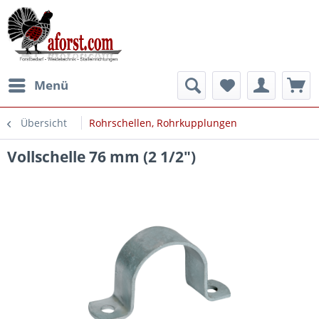
Menü
Übersicht
Rohrschellen, Rohrkupplungen
Vollschelle 76 mm (2 1/2")