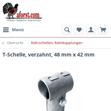
Menü
Übersicht
Rohrschellen, Rohrkupplungen
T-Schelle, verzahnt, 48 mm x 42 mm