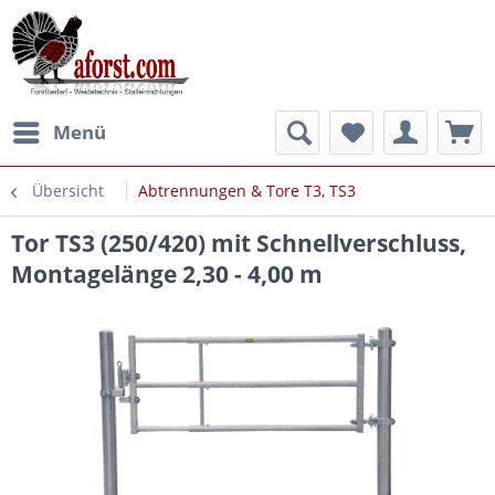
Menü
Übersicht
Abtrennungen & Tore T3, TS3
Tor TS3 (250/420) mit Schnellverschluss,
Montagelänge 2,30 - 4,00 m