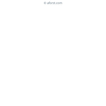
© aforst.com