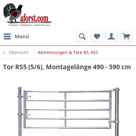
Menü
Übersicht
Abtrennungen & Tore R5, RS5
Tor RS5 (5/6), Montagelänge 490 - 590 cm